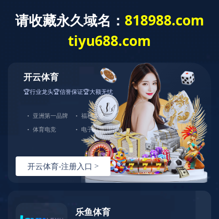
取消
首页
历史记录
清空记录
分享到
产品中心
新浪微博
微信
案例展示
激光打标系列
百度贴吧
服务支持
激光切割系列
行业解决方案
光纤激光打标机
豆瓣
QQ好友
关于创恒
激光焊接系列
客户案例
紫外线激光打标机
精密激光切割机
汽车行业激光智能解决方案
新闻中心
激光智能生产线
创客说
走进创恒
CO2激光打标机
大幅激光切割机
新利·体育(中国)官方网站CX-CE-1500手持焊接机_激
轨道交通行业激光智能加工解决方案
登录入口
激光清洗系列
科技创恒
公司新闻
在线飞行激光打标机
管材激光切割机
新利·体育(中国)官方网站机械手臂激光焊接机
新能源电机定子铁芯激光焊接产线
水泵风机行业
激光加工服务
加入创恒
展会活动
CX-3D系列激光打标机
电机定转子铁芯单工位激光焊接机
新能源电机转子铁芯自动检测压铆产线
新利·体育(中国)官方网站清洗机
眼镜行业