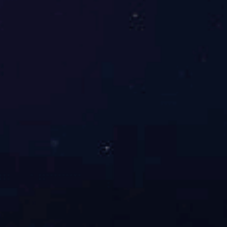
相关推荐
Related to recommend